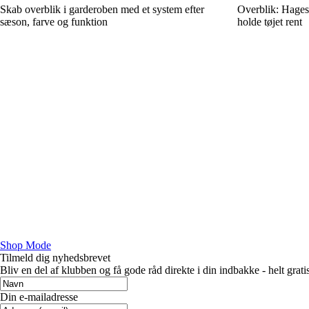
Skab overblik i garderoben med et system efter
Overblik: Hages
sæson, farve og funktion
holde tøjet rent
Shop Mode
Tilmeld dig nyhedsbrevet
Bliv en del af klubben og få gode råd direkte i din indbakke - helt gratis
Din e-mailadresse