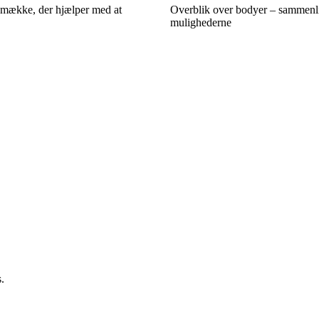
mække, der hjælper med at
Overblik over bodyer – sammenl
mulighederne
.