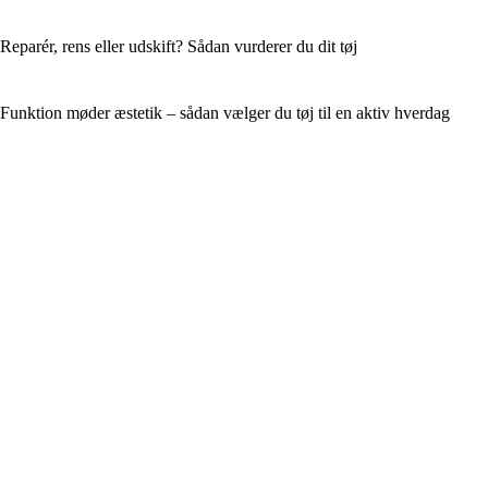
Reparér, rens eller udskift? Sådan vurderer du dit tøj
Funktion møder æstetik – sådan vælger du tøj til en aktiv hverdag