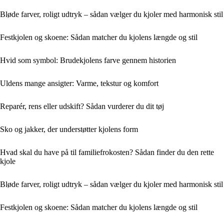
Bløde farver, roligt udtryk – sådan vælger du kjoler med harmonisk stil
Festkjolen og skoene: Sådan matcher du kjolens længde og stil
Hvid som symbol: Brudekjolens farve gennem historien
Uldens mange ansigter: Varme, tekstur og komfort
Reparér, rens eller udskift? Sådan vurderer du dit tøj
Sko og jakker, der understøtter kjolens form
Hvad skal du have på til familiefrokosten? Sådan finder du den rette
kjole
Bløde farver, roligt udtryk – sådan vælger du kjoler med harmonisk stil
Festkjolen og skoene: Sådan matcher du kjolens længde og stil